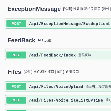
ExceptionMessage
[说明] 设备报警相关接口 [属性
​/api​/ExceptionMessage​/Excdeption
POST
FeedBack
APP反馈
​/api​/FeedBack​/Index
POST
意见反馈
Files
[说明] 文件相关接口 [属性] 通用接口
​/api​/Files​/VoiceUpload
POST
语音聊天提交服务器
​/api​/Files​/VoiceFileListByTime
POST
通